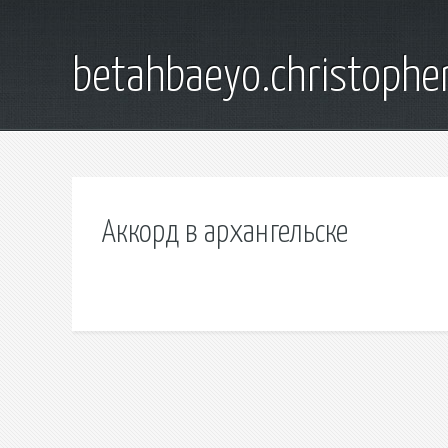
betahbaeyo.christophe
Аккорд в архангельске