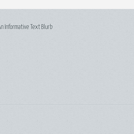
n Informative Text Blurb