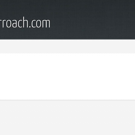
rroach.com