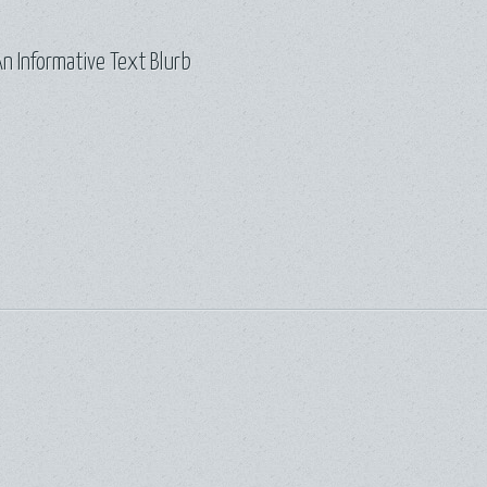
n Informative Text Blurb