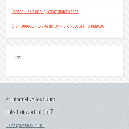
Заявление на аренду спортивного зала
Электрическая схема погружного насоса с поплавком
Links
An Informative Text Blurb
Links to Important Stuff
Книга крылатые кошки