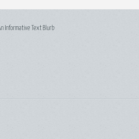
n Informative Text Blurb