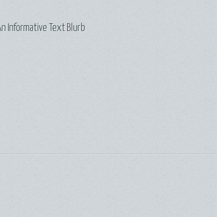
n Informative Text Blurb