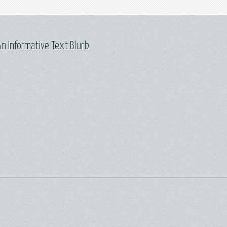
n Informative Text Blurb