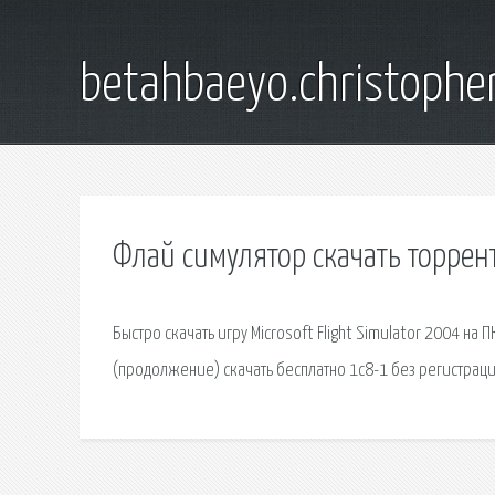
betahbaeyo.christophe
Флай симулятор скачать торрен
Быстро скачать игру Microsoft Flight Simulator 2004 на
(продолжение) скачать бесплатно 1с8-1 без регистрац