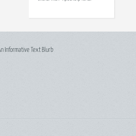
n Informative Text Blurb