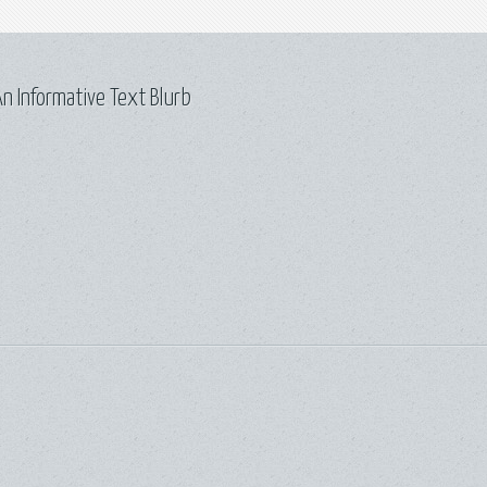
n Informative Text Blurb