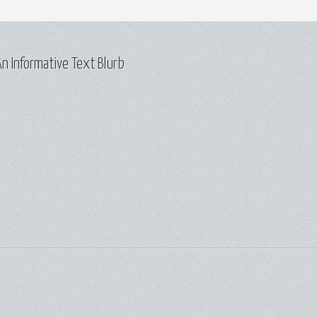
n Informative Text Blurb