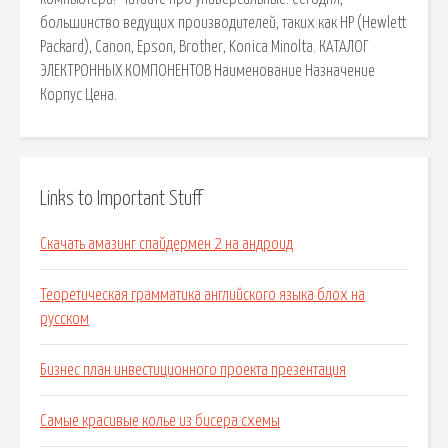
большинство ведущих производителей, таких как HP (Hewlett
Packard), Canon, Epson, Brother, Konica Minolta. КАТАЛОГ
ЭЛЕКТРОННЫХ КОМПОНЕНТОВ Наименование Назначение
Корпус Цена.
Links to Important Stuff
Скачать амазинг спайдермен 2 на андроид
Теоретическая грамматика английского языка блох на
русском
Бизнес план инвестиционного проекта презентация
Самые красивые колье из бисера схемы