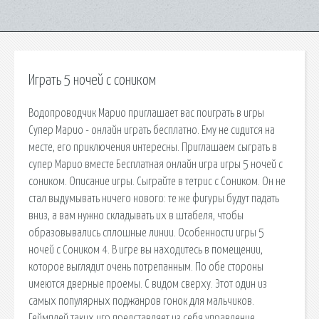
Играть 5 ночей с соником
Водопроводчик Марио приглашает вас поиграть в игры
Супер Марио - онлайн играть бесплатно. Ему не сидится на
месте, его приключения интересны. Приглашаем сыграть в
супер Марио вместе Бесплатная онлайн игра игры 5 ночей с
соником. Описание игры. Сыграйте в тетрис с Соником. Он не
стал выдумывать ничего нового: те же фигуры будут падать
вниз, а вам нужно складывать их в штабеля, чтобы
образовывались сплошные линии. Особенности игры 5
ночей с Соником 4. В игре вы находитесь в помещении,
которое выглядит очень потрепанным. По обе стороны
имеются дверные проемы. С видом сверху. Этот один из
самых популярных поджанров гонок для мальчиков.
Геймплей таких игр представляет из себя управление