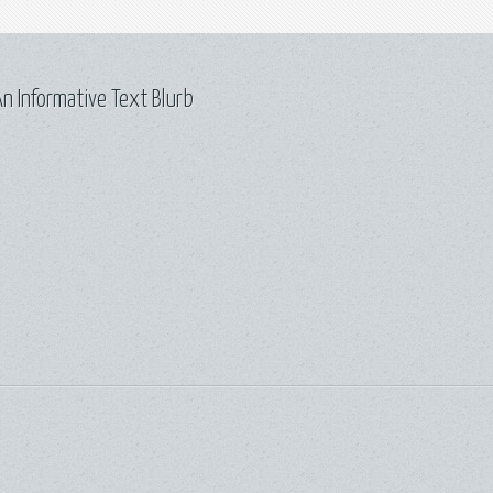
n Informative Text Blurb