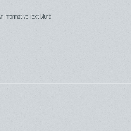
n Informative Text Blurb