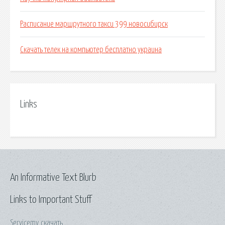
Расписание маршрутного такси 399 новосибирск
Скачать телек на компьютер бесплатно украина
Links
An Informative Text Blurb
Links to Important Stuff
Servicemy скачать