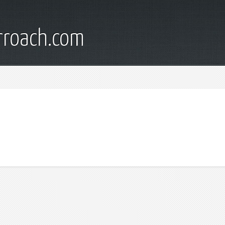
rroach.com