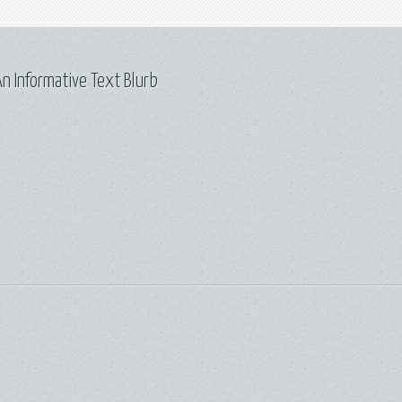
n Informative Text Blurb