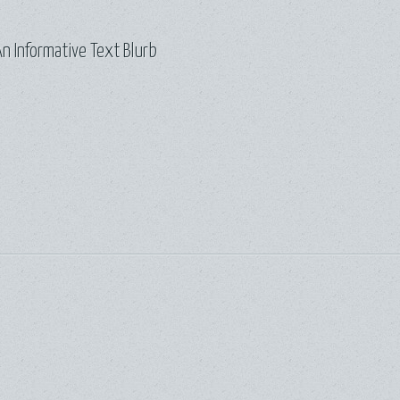
n Informative Text Blurb