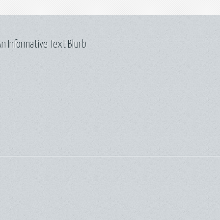
n Informative Text Blurb