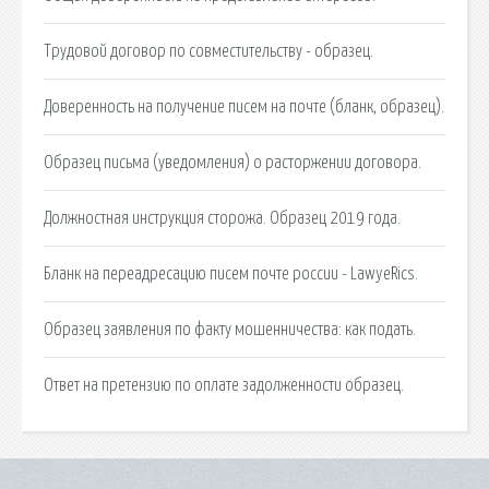
Трудовой договор по совместительству - образец.
Доверенность на получение писем на почте (бланк, образец).
Образец письма (уведомления) о расторжении договора.
Должностная инструкция сторожа. Образец 2019 года.
Бланк на переадресацию писем почте россии - LawyeRics.
Образец заявления по факту мошенничества: как подать.
Ответ на претензию по оплате задолженности образец.