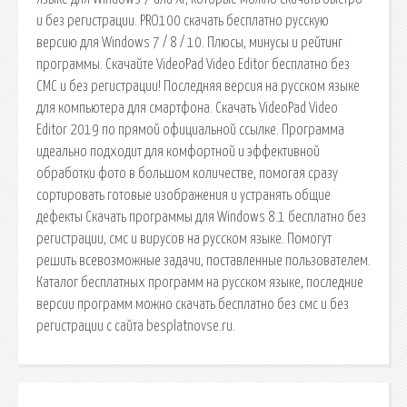
и без регистрации. PRO100 скачать бесплатно русскую
версию для Windows 7 / 8 / 10. Плюсы, минусы и рейтинг
программы. Скачайте VideoPad Video Editor бесплатно без
СМС и без регистрации! Последняя версия на русском языке
для компьютера для смартфона. Скачать VideoPad Video
Editor 2019 по прямой официальной ссылке. Программа
идеально подходит для комфортной и эффективной
обработки фото в большом количестве, помогая сразу
сортировать готовые изображения и устранять общие
дефекты Скачать программы для Windows 8.1 бесплатно без
регистрации, смс и вирусов на русском языке. Помогут
решить всевозможные задачи, поставленные пользователем.
Каталог бесплатных программ на русском языке, последние
версии программ можно скачать бесплатно без смс и без
регистрации с сайта besplatnovse.ru.