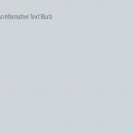
n Informative Text Blurb