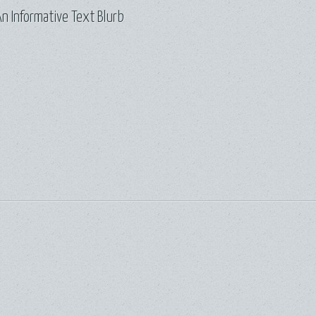
n Informative Text Blurb