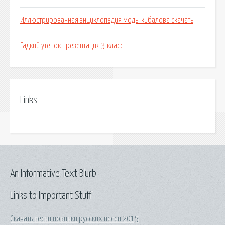
Иллюстрированная энциклопедия моды кибалова скачать
Гадкий утенок презентация 3 класс
Links
An Informative Text Blurb
Links to Important Stuff
Скачать песни новинки русских песен 2015