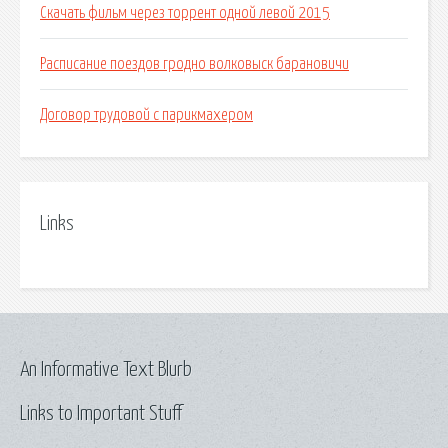
Скачать фильм через торрент одной левой 2015
Расписание поездов гродно волковыск барановичи
Договор трудовой с парикмахером
Links
An Informative Text Blurb
Links to Important Stuff