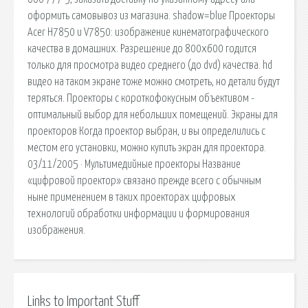
оформить самовывоз из магазина. shadow=blue Проекторы
Acer H7850 и V7850: изображение кинематографического
качества в домашних. Разрешение до 800х600 годится
только для просмотра видео среднего (до dvd) качества. hd
видео на таком экране тоже можно смотреть, но детали будут
теряться. Проекторы с короткофокусным объективом -
оптимальный выбор для небольших помещений. Экраны для
проекторов Когда проектор выбран, и вы определились с
местом его установки, можно купить экран для проектора.
03/11/2005 · Мультимедийные проекторы Название
«цифровой проектор» связано прежде всего с обычным
ныне применением в таких проекторах цифровых
технологий обработки информации и формирования
изображения.
Links to Important Stuff