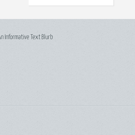
n Informative Text Blurb