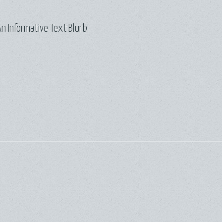
n Informative Text Blurb