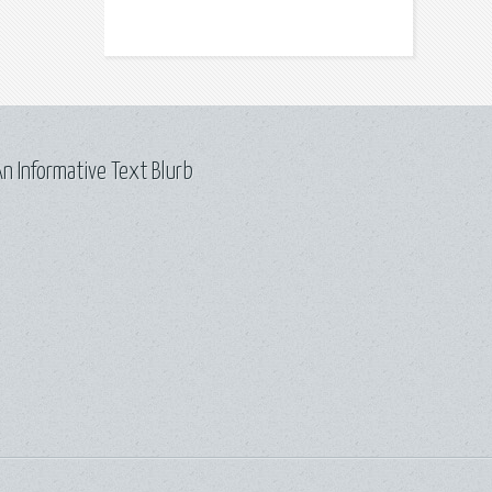
n Informative Text Blurb