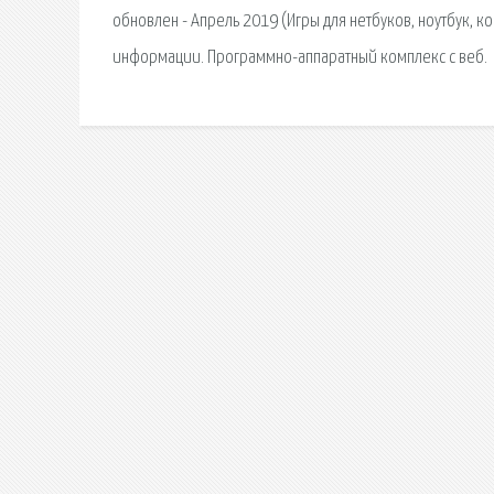
обновлен - Апрель 2019 (Игры для нетбуков, ноутбук, ко
информации. Программно-аппаратный комплекс с веб.