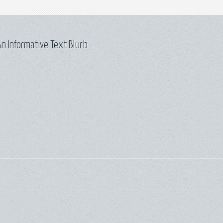
n Informative Text Blurb