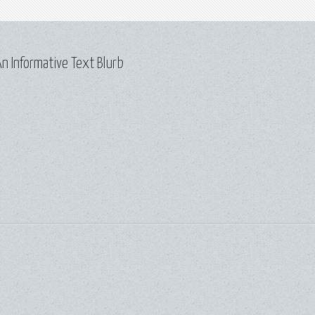
n Informative Text Blurb