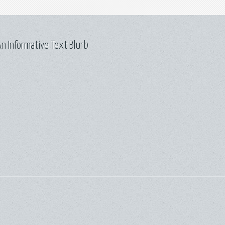
n Informative Text Blurb