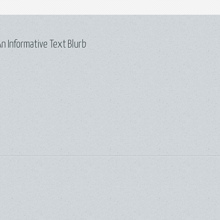
n Informative Text Blurb