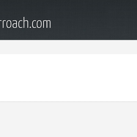
rroach.com