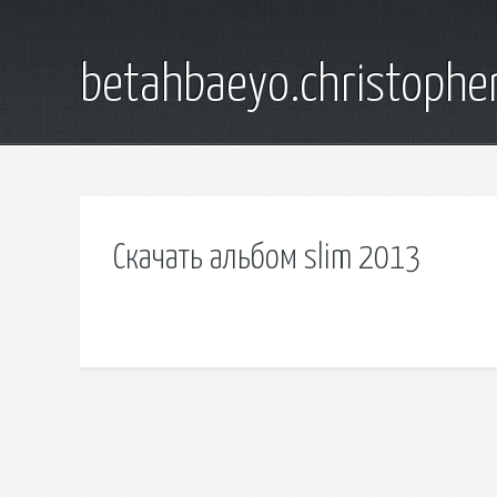
betahbaeyo.christophe
Скачать альбом slim 2013