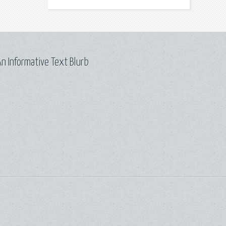
n Informative Text Blurb