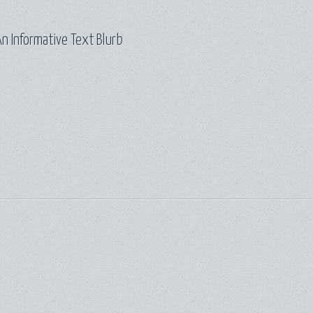
n Informative Text Blurb