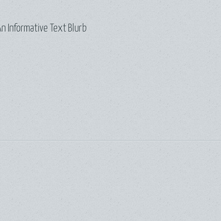
n Informative Text Blurb