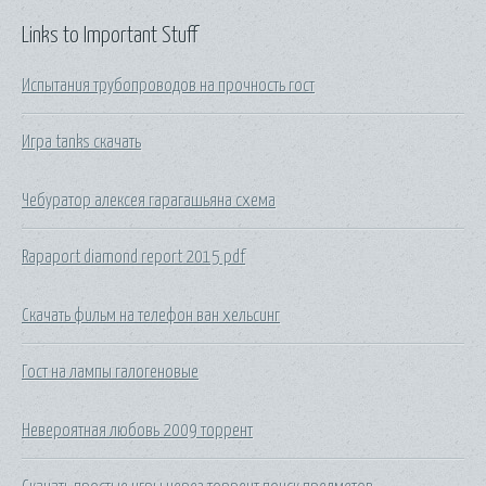
Links to Important Stuff
Испытания трубопроводов на прочность гост
Игра tanks скачать
Чебуратор алексея гарагашьяна схема
Rapaport diamond report 2015 pdf
Скачать фильм на телефон ван хельсинг
Гост на лампы галогеновые
Невероятная любовь 2009 торрент