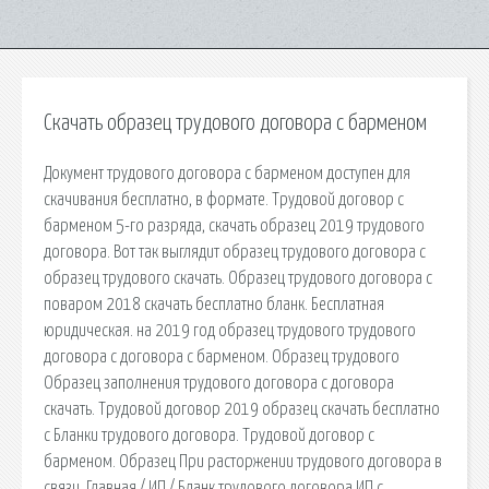
Скачать образец трудового договора с барменом
Документ трудового договора с барменом доступен для
скачивания бесплатно, в формате. Трудовой договор с
барменом 5-го разряда, скачать образец 2019 трудового
договора. Вот так выглядит образец трудового договора с
образец трудового скачать. Образец трудового договора с
поваром 2018 скачать бесплатно бланк. Бесплатная
юридическая. на 2019 год образец трудового трудового
договора с договора с барменом. Образец трудового
Образец заполнения трудового договора с договора
скачать. Трудовой договор 2019 образец скачать бесплатно
с Бланки трудового договора. Трудовой договор с
барменом. Образец При расторжении трудового договора в
связи. Главная / ИП / Бланк трудового договора ИП с