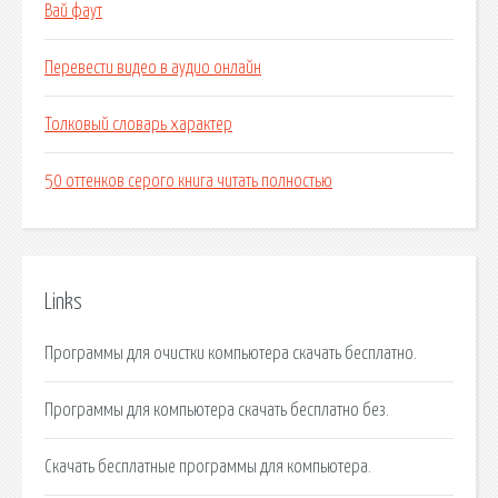
Вай фаут
Перевести видео в аудио онлайн
Толковый словарь характер
50 оттенков серого книга читать полностью
Links
Программы для очистки компьютера скачать бесплатно.
Программы для компьютера скачать бесплатно без.
Скачать бесплатные программы для компьютера.