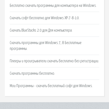
Бесплатно скачать программы для компьютера на Windows.
Скачать софт бесплатно для Windows XP-7-8-10.
Скачать BlueStacks 2.0 для Для компьютера.
Скачать программы для Windows 7, 8 Бесплатные
программы.
Плееры и проигрыватели скачать бесплатно без регистрации.
Скачать программы бесплатно.
Мои Программы - скачать бесплатный софт для Windows.