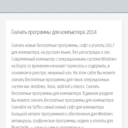
Скачать программы для компьютера 2014
Скачать новые бесплатные программы, софт и утилиты 2017
для компьютера, на русском языке, без регистрации и смс.
Современный компьютер с операционными система Windows
на борту со временем начинает тормозить и содержать, в
основном в реестре, ненужный или. На этом сайте Вы можете
скачать бесплатные программы для таких операционных
систем как: windows, linux, android и macos. Скачать
бесплатные программы для компьютера. В данном разделе
Вы можете скачать бесплатные программы для компьютера.
Скачайте на Softru самый новый софт для компьютера.
Большой каталог программного обеспечения для Windows:
антивирусы, графические программы, кодеки и утилиты для.
Bluestacks — один из самых популярных и