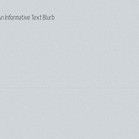
n Informative Text Blurb