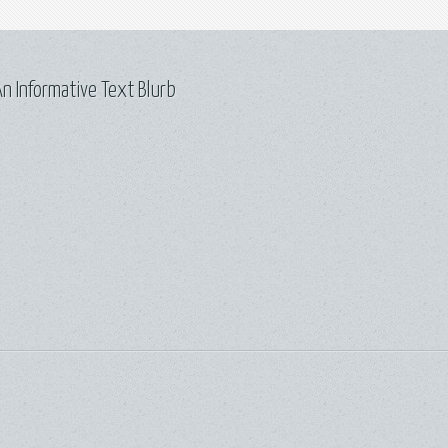
n Informative Text Blurb