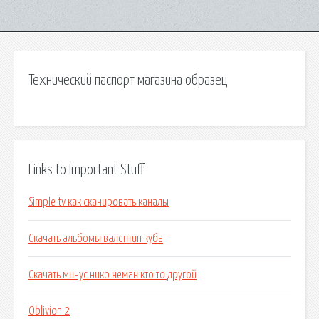
Технический паспорт магазина образец
Links to Important Stuff
Simple tv как сканировать каналы
Скачать альбомы валентин куба
Скачать минус нико неман кто то другой
Oblivion 2