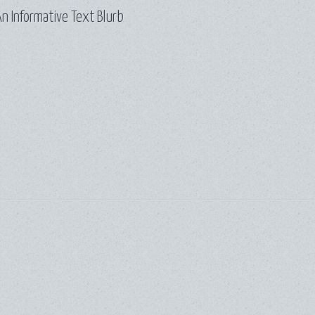
n Informative Text Blurb