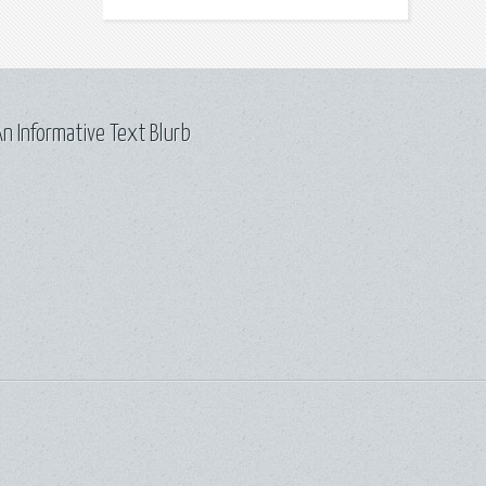
n Informative Text Blurb