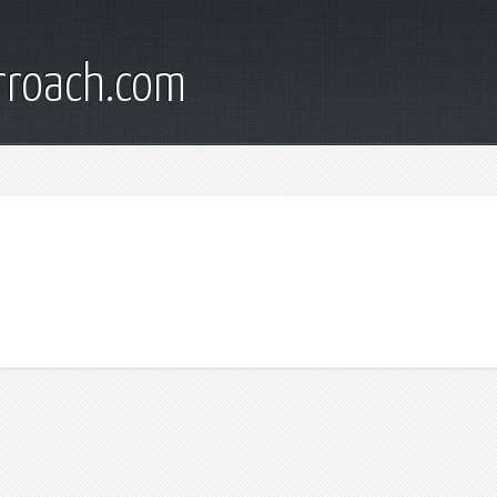
rroach.com