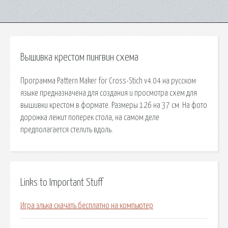
Вышивка крестом пингвин схема
Программа Pattern Maker for Cross-Stich v4.04 на русском
языке предназначена для создания и просмотра схем для
вышивки крестом в формате. Размеры 126 на 37 см. На фото
дорожка лежит поперек стола, на самом деле
предполагается стелить вдоль.
Links to Important Stuff
Игра элька скачать бесплатно на компьютер