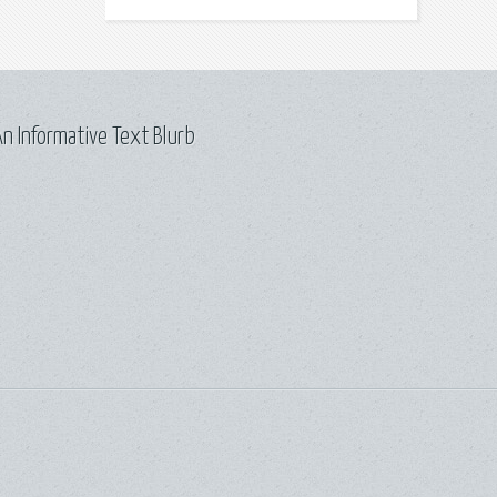
n Informative Text Blurb