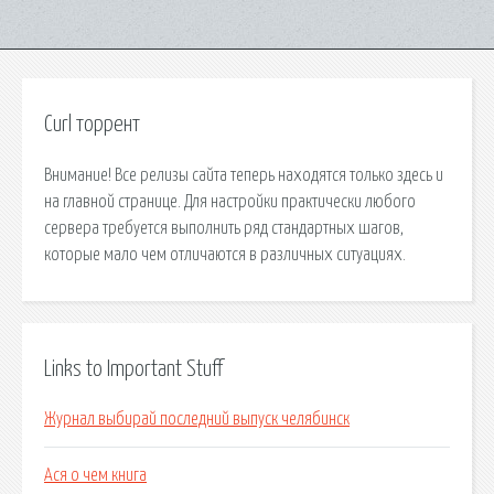
Curl торрент
Внимание! Все релизы сайта теперь находятся только здесь и
на главной странице. Для настройки практически любого
сервера требуется выполнить ряд стандартных шагов,
которые мало чем отличаются в различных ситуациях.
Links to Important Stuff
Журнал выбирай последний выпуск челябинск
Ася о чем книга