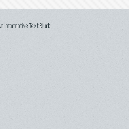
n Informative Text Blurb