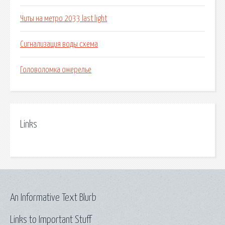
Читы на метро 2033 last light
Сигнализация воды схема
Головоломка ожерелье
Links
An Informative Text Blurb
Links to Important Stuff