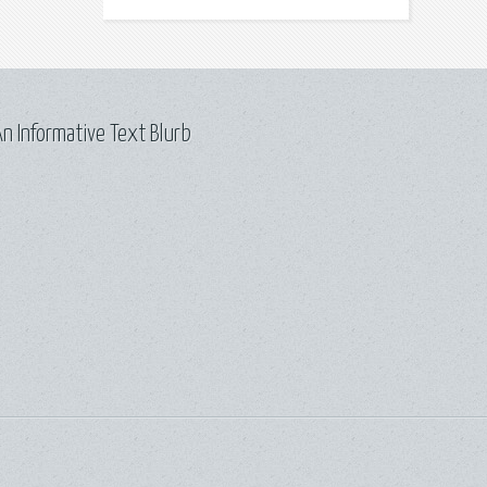
n Informative Text Blurb