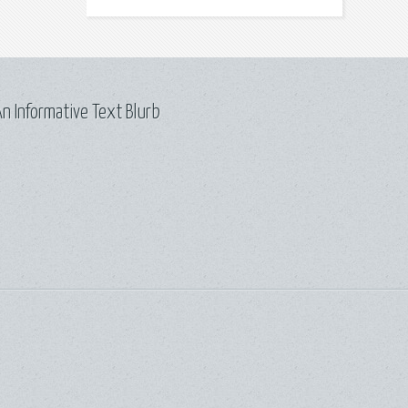
n Informative Text Blurb