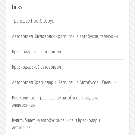
Links
Трансфер Про Эльбрус.
Автовокзал Кисловодск - расписание автобусов, телефоны.
Краснодарский автовокзал.
Краснодарский автовокзал.
Автовокзал Краснодар 1, Расписание Автобусов - Дневник.
Рос-Билет ру — расписание автобусов, продажа
электронных.
Купить билет на автобус онлайн сайт Краснодар 1
автовокзал.